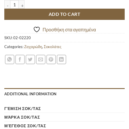
ΠΑΥΛΙΔΗ ΓΕΜΙΣΤΗ ΚΕΡΑΣΙ 100GR quantity
ADD TO CART
Προσθήκη στα αγαπημένα
SKU:
02-02220
Categories:
Ζαχαρώδη
,
Σοκολάτες
ADDITIONAL INFORMATION
ΓΈΜΙΣΗ ΣΟΚ/ΤΑΣ
ΜΆΡΚΑ ΣΟΚ/ΤΑΣ
ΜΈΓΕΘΟΣ ΣΟΚ/ΤΑΣ