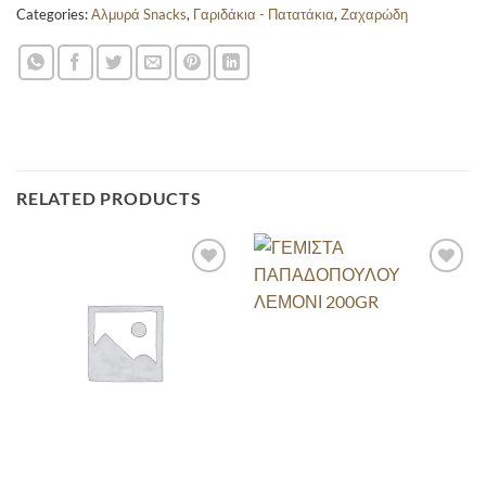
Categories:
Αλμυρά Snacks
,
Γαριδάκια - Πατατάκια
,
Ζαχαρώδη
RELATED PRODUCTS