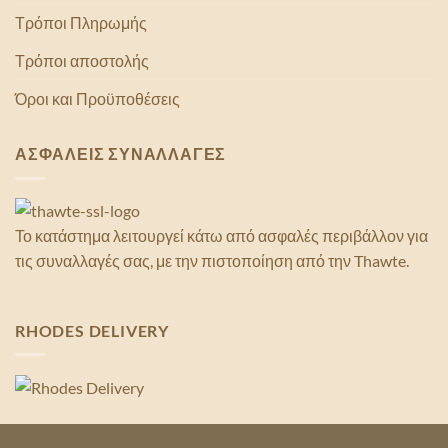
Τρόποι Πληρωμής
Τρόποι αποστολής
Όροι και Προϋποθέσεις
ΑΣΦΑΛΕΙΣ ΣΥΝΑΛΛΑΓΕΣ
Το κατάστημα λειτουργεί κάτω από ασφαλές περιβάλλον για
τις συναλλαγές σας, με την πιστοποίηση από την Thawte.
RHODES DELIVERY