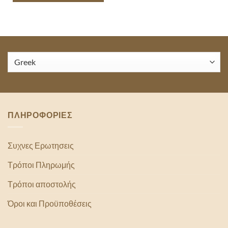
ΠΛΗΡΟΦΟΡΙΕΣ
Συχνες Ερωτησεις
Τρόποι Πληρωμής
Τρόποι αποστολής
Όροι και Προϋποθέσεις