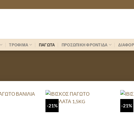
ΤΡΟΦΙΜΑ
ΠΑΓΩΤΑ
ΠΡΟΣΩΠΙΚΗ ΦΡΟΝΤΙΔΑ
ΔΙΑΦΟ
-21%
-21%