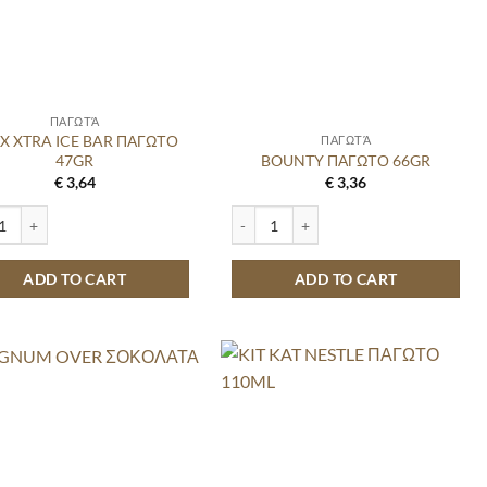
ΠΑΓΩΤΆ
X XTRA ICE BAR ΠΑΓΩΤΟ
ΠΑΓΩΤΆ
47GR
BOUNTY ΠΑΓΩΤΟ 66GR
€
3,64
€
3,36
XTRA ICE BAR ΠΑΓΩΤΟ 47GR quantity
BOUNTY ΠΑΓΩΤΟ 66GR quantity
ADD TO CART
ADD TO CART