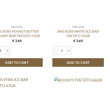
ΠΑΓΩΤΆ
ΠΑΓΩΤΆ
ICKERS PEANUT BUTTER
SNICKERS WHITE ICE BAR
EAMY BAR ΠΑΓΩΤΟ 53GR
ΠΑΓΩΤΟ 55GR
€
3,64
€
3,64
ity
ERS PEANUT BUTTER CREAMY BAR ΠΑΓΩΤΟ 53GR quantity
SNICKERS WHITE ICE BAR ΠΑΓΩΤΟ 55G
ADD TO CART
ADD TO CART