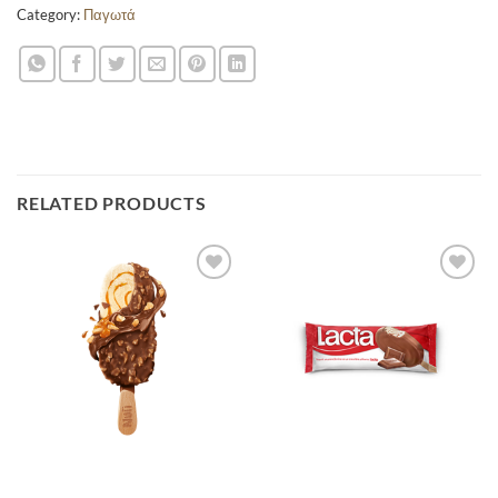
Category:
Παγωτά
RELATED PRODUCTS