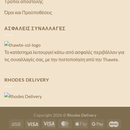
Τρόποι αποστολής
Όροι και Προϋποθέσεις
ΑΣΦΑΛΕΙΣ ΣΥΝΑΛΛΑΓΕΣ
Το κατάστημα λειτουργεί κάτω από ασφαλές περιβάλλον για
τις συναλλαγές σας, με την πιστοποίηση από την Thawte.
RHODES DELIVERY
Copyright 2026 ©
Rhodes Delivery