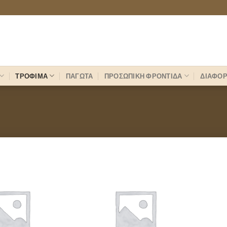
ΤΡΟΦΙΜΑ
ΠΑΓΩΤΑ
ΠΡΟΣΩΠΙΚΗ ΦΡΟΝΤΙΔΑ
ΔΙΑΦΟ