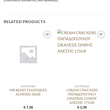
RELATED PRODUCTS
ΖΑΧΑΡΏΔΗ
ΖΑΧΑΡΏΔΗ
MR BEAST FEASTABLES
CREAM CRACKERS
ALMOND 60GR
ΠΑΠΑΔΟΠΟΥΛΟΥ
ΣΙΚΑΛΕΩΣ ΟΛΙΚΗΣ
ΑΛΕΣΗΣ 175GR
€
7,28
€
2,38