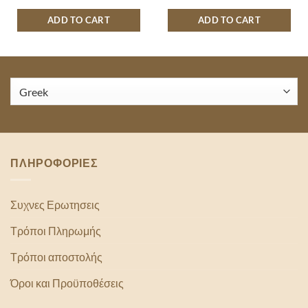
ADD TO CART
ADD TO CART
ΠΛΗΡΟΦΟΡΙΕΣ
Συχνες Ερωτησεις
Τρόποι Πληρωμής
Τρόποι αποστολής
Όροι και Προϋποθέσεις