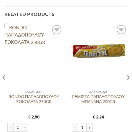
RELATED PRODUCTS
ΖΑΧΑΡΏΔΗ
ΖΑΧΑΡΏΔΗ
RONDO ΠΑΠΑΔΟΠΟΥΛΟΥ
ΓΕΜΙΣΤΑ ΠΑΠΑΔΟΠΟΥΛΟΥ
ΣΟΚΟΛΑΤΑ 250GR
ΜΠΑΝΑΝΑ 200GR
€
2,80
€
2,24
250GR quantity
RONDO ΠΑΠΑΔΟΠΟΥΛΟΥ ΣΟΚΟΛΑΤΑ 250GR quantity
ΓΕΜΙΣΤΑ ΠΑΠΑΔΟΠΟΥΛΟΥ ΜΠΑΝΑΝΑ