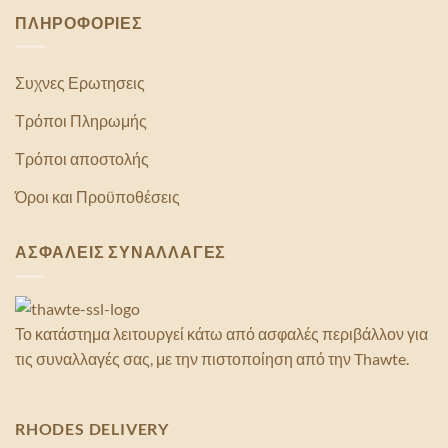
ΠΛΗΡΟΦΟΡΙΕΣ
Συχνες Ερωτησεις
Τρόποι Πληρωμής
Τρόποι αποστολής
Όροι και Προϋποθέσεις
ΑΣΦΑΛΕΙΣ ΣΥΝΑΛΛΑΓΕΣ
Το κατάστημα λειτουργεί κάτω από ασφαλές περιβάλλον για
τις συναλλαγές σας, με την πιστοποίηση από την Thawte.
RHODES DELIVERY