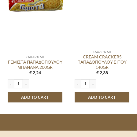
ΖΑΧΑΡΏΔΗ
CREAM CRACKERS
ΖΑΧΑΡΏΔΗ
ΓΕΜΙΣΤΑ ΠΑΠΑΔΟΠΟΥΛΟΥ
ΠΑΠΑΔΟΠΟΥΛΟΥ ΣΙΤΟΥ
ΜΠΑΝΑΝΑ 200GR
140GR
€
2,24
€
2,38
ΓΕΜΙΣΤΑ ΠΑΠΑΔΟΠΟΥΛΟΥ ΜΠΑΝΑΝΑ 200GR quantity
CREAM CRACKERS ΠΑΠΑΔΟΠΟΥΛΟΥ Σ
ADD TO CART
ADD TO CART