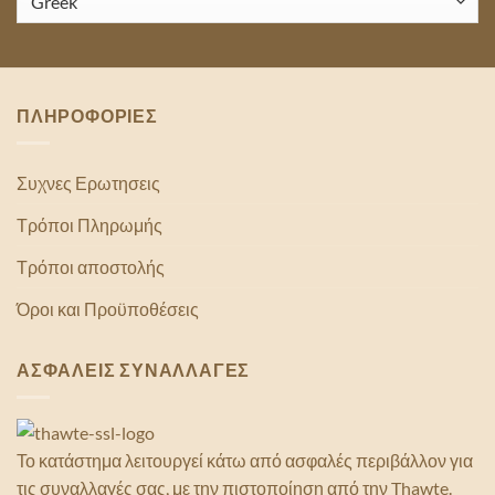
ΠΛΗΡΟΦΟΡΙΕΣ
Συχνες Ερωτησεις
Τρόποι Πληρωμής
Τρόποι αποστολής
Όροι και Προϋποθέσεις
ΑΣΦΑΛΕΙΣ ΣΥΝΑΛΛΑΓΕΣ
Το κατάστημα λειτουργεί κάτω από ασφαλές περιβάλλον για
τις συναλλαγές σας, με την πιστοποίηση από την Thawte.