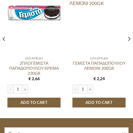
ΖΑΧΑΡΏΔΗ
ΖΑΧΑΡΏΔΗ
2ΠΛΟΓΕΜΙΣΤΑ
ΓΕΜΙΣΤΑ ΠΑΠΑΔΟΠΟΥΛΟΥ
ΠΑΠΑΔΟΠΟΥΛΟΥ ΚΡΕΜΑ
ΛΕΜΟΝΙ 200GR
230GR
€
2,66
€
2,24
 ΣΙΤΟΥ 140GR quantity
2ΠΛΟΓΕΜΙΣΤΑ ΠΑΠΑΔΟΠΟΥΛΟΥ ΚΡΕΜΑ 230GR quantity
ΓΕΜΙΣΤΑ ΠΑΠΑΔΟΠΟΥΛΟΥ ΛΕΜΟΝΙ 2
ADD TO CART
ADD TO CART