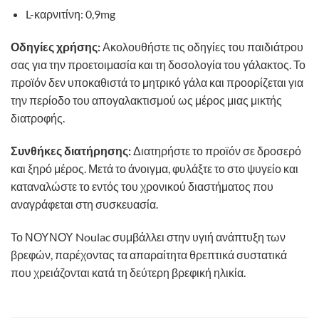
L-καρνιτίνη: 0,9mg
Οδηγίες χρήσης:
Ακολουθήστε τις οδηγίες του παιδιάτρου
σας για την προετοιμασία και τη δοσολογία του γάλακτος. Το
προϊόν δεν υποκαθιστά το μητρικό γάλα και προορίζεται για
την περίοδο του απογαλακτισμού ως μέρος μιας μικτής
διατροφής.
Συνθήκες διατήρησης:
Διατηρήστε το προϊόν σε δροσερό
και ξηρό μέρος. Μετά το άνοιγμα, φυλάξτε το στο ψυγείο και
καταναλώστε το εντός του χρονικού διαστήματος που
αναγράφεται στη συσκευασία.
Το ΝΟΥΝΟΥ Noulac συμβάλλει στην υγιή ανάπτυξη των
βρεφών, παρέχοντας τα απαραίτητα θρεπτικά συστατικά
που χρειάζονται κατά τη δεύτερη βρεφική ηλικία.