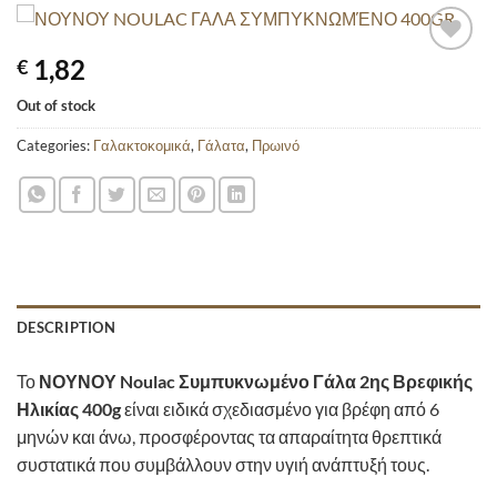
1,82
€
Out of stock
Categories:
Γαλακτοκομικά
,
Γάλατα
,
Πρωινό
DESCRIPTION
Το
ΝΟΥΝΟΥ Noulac Συμπυκνωμένο Γάλα 2ης Βρεφικής
Ηλικίας 400g
είναι ειδικά σχεδιασμένο για βρέφη από 6
μηνών και άνω, προσφέροντας τα απαραίτητα θρεπτικά
συστατικά που συμβάλλουν στην υγιή ανάπτυξή τους.