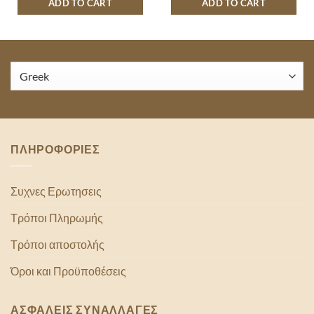
ADD TO CART
ADD TO CART
ΠΛΗΡΟΦΟΡΙΕΣ
Συχνες Ερωτησεις
Τρόποι Πληρωμής
Τρόποι αποστολής
Όροι και Προϋποθέσεις
ΑΣΦΑΛΕΙΣ ΣΥΝΑΛΛΑΓΕΣ