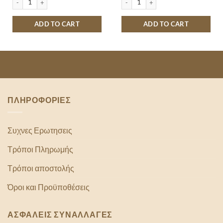
ADD TO CART
ADD TO CART
ΠΛΗΡΟΦΟΡΙΕΣ
Συχνες Ερωτησεις
Τρόποι Πληρωμής
Τρόποι αποστολής
Όροι και Προϋποθέσεις
ΑΣΦΑΛΕΙΣ ΣΥΝΑΛΛΑΓΕΣ