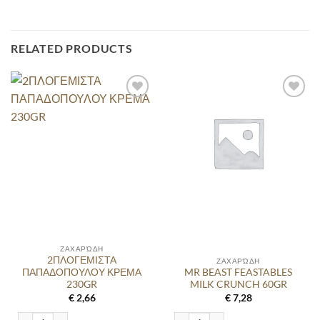
RELATED PRODUCTS
ΖΑΧΑΡΏΔΗ
2ΠΛΟΓΕΜΙΣΤΑ
ΖΑΧΑΡΏΔΗ
ΠΑΠΑΔΟΠΟΥΛΟΥ ΚΡΕΜΑ
MR BEAST FEASTABLES
230GR
MILK CRUNCH 60GR
€
2,66
€
7,28
2ΠΛΟΓΕΜΙΣΤΑ ΠΑΠΑΔΟΠΟΥΛΟΥ ΚΡΕΜΑ 230GR quantity
MR BEAST FEASTABLES MILK CRUNCH