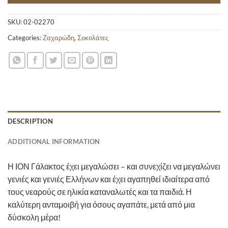
SKU:
02-02270
Categories:
Ζαχαρώδη
,
Σοκολάτες
DESCRIPTION
ADDITIONAL INFORMATION
Η ΙΟΝ Γάλακτος έχει μεγαλώσει – και συνεχίζει να μεγαλώνει
γενιές και γενιές Ελλήνων και έχει αγαπηθεί ιδιαίτερα από
τους νεαρούς σε ηλικία καταναλωτές και τα παιδιά. Η
καλύτερη ανταμοιβή για όσους αγαπάτε, μετά από μια
δύσκολη μέρα!