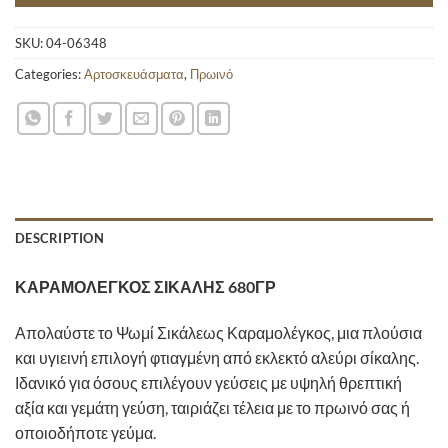
SKU:
04-06348
Categories:
Αρτοσκευάσματα
,
Πρωινό
DESCRIPTION
ΚΑΡΑΜΟΛΕΓΚΟΣ ΣΙΚΑΛΗΣ 680ΓΡ
Απολαύστε το Ψωμί Σικάλεως Καραμολέγκος, μια πλούσια
και υγιεινή επιλογή φτιαγμένη από εκλεκτό αλεύρι σίκαλης.
Ιδανικό για όσους επιλέγουν γεύσεις με υψηλή θρεπτική
αξία και γεμάτη γεύση, ταιριάζει τέλεια με το πρωινό σας ή
οποιοδήποτε γεύμα.