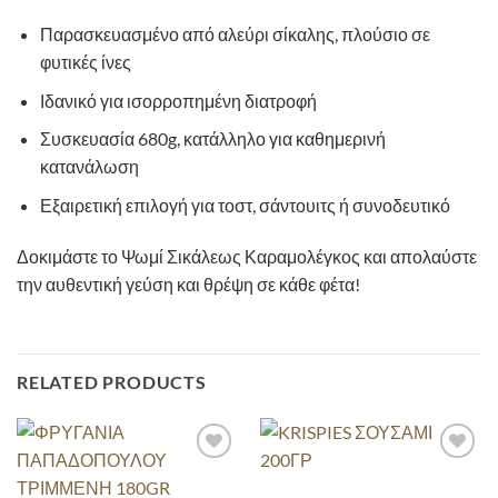
Παρασκευασμένο από αλεύρι σίκαλης, πλούσιο σε
φυτικές ίνες
Ιδανικό για ισορροπημένη διατροφή
Συσκευασία 680g, κατάλληλο για καθημερινή
κατανάλωση
Εξαιρετική επιλογή για τοστ, σάντουιτς ή συνοδευτικό
Δοκιμάστε το Ψωμί Σικάλεως Καραμολέγκος και απολαύστε
την αυθεντική γεύση και θρέψη σε κάθε φέτα!
RELATED PRODUCTS