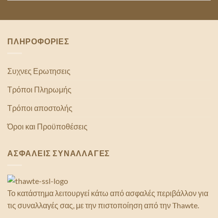
ΠΛΗΡΟΦΟΡΙΕΣ
Συχνες Ερωτησεις
Τρόποι Πληρωμής
Τρόποι αποστολής
Όροι και Προϋποθέσεις
ΑΣΦΑΛΕΙΣ ΣΥΝΑΛΛΑΓΕΣ
Το κατάστημα λειτουργεί κάτω από ασφαλές περιβάλλον για
τις συναλλαγές σας, με την πιστοποίηση από την Thawte.