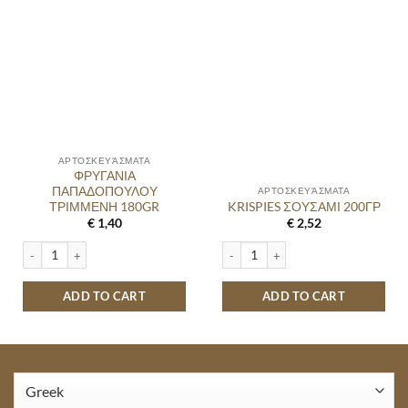
ΑΡΤΟΣΚΕΥΆΣΜΑΤΑ
ΦΡΥΓΑΝΙΑ
ΠΑΠΑΔΟΠΟΥΛΟΥ
ΑΡΤΟΣΚΕΥΆΣΜΑΤΑ
ΤΡΙΜΜΕΝΗ 180GR
KRISPIES ΣΟΥΣΑΜΙ 200ΓΡ
€
1,40
€
2,52
ΦΡΥΓΑΝΙΑ ΠΑΠΑΔΟΠΟΥΛΟΥ ΤΡΙΜΜΕΝΗ 180GR quantity
KRISPIES ΣΟΥΣΑΜΙ 200ΓΡ quantity
ADD TO CART
ADD TO CART