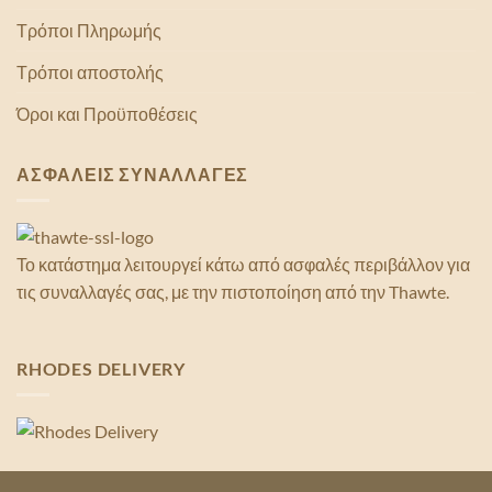
Τρόποι Πληρωμής
Τρόποι αποστολής
Όροι και Προϋποθέσεις
ΑΣΦΑΛΕΙΣ ΣΥΝΑΛΛΑΓΕΣ
Το κατάστημα λειτουργεί κάτω από ασφαλές περιβάλλον για
τις συναλλαγές σας, με την πιστοποίηση από την Thawte.
RHODES DELIVERY