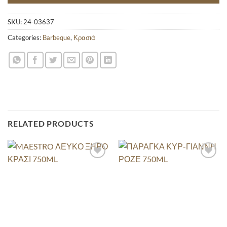
SKU:
24-03637
Categories:
Barbeque
,
Κρασιά
RELATED PRODUCTS