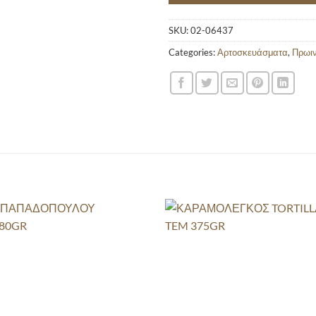
SKU:
02-06437
Categories:
Αρτοσκευάσματα
,
Πρωι