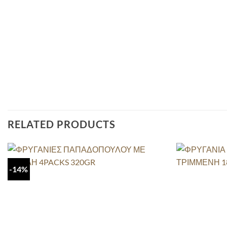
RELATED PRODUCTS
-14%