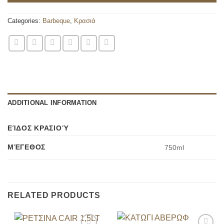
Categories:
Barbeque
,
Κρασιά
ADDITIONAL INFORMATION
ΕΊΔΟΣ ΚΡΑΣΙΟΎ
ΜΈΓΕΘΟΣ
750ml
RELATED PRODUCTS