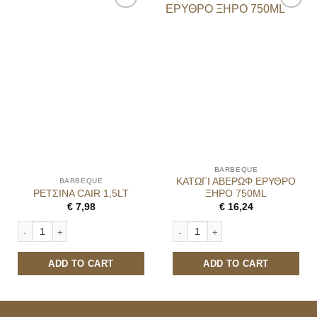
BARBEQUE
ΚΑΤΩΓΙ ΑΒΕΡΩΦ ΕΡΥΘΡΟ
BARBEQUE
ΡΕΤΣΙΝΑ CAIR 1,5LT
ΞΗΡΟ 750ML
€
7,98
€
16,24
ΡΕΤΣΙΝΑ CAIR 1,5LT quantity
ΚΑΤΩΓΙ ΑΒΕΡΩΦ ΕΡΥΘΡΟ ΞΗΡΟ 750
ADD TO CART
ADD TO CART