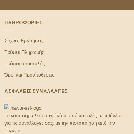
ΠΛΗΡΟΦΟΡΙΕΣ
Συχνες Ερωτησεις
Τρόποι Πληρωμής
Τρόποι αποστολής
Όροι και Προϋποθέσεις
ΑΣΦΑΛΕΙΣ ΣΥΝΑΛΛΑΓΕΣ
Το κατάστημα λειτουργεί κάτω από ασφαλές περιβάλλον
για τις συναλλαγές σας, με την πιστοποίηση από την
Thawte.