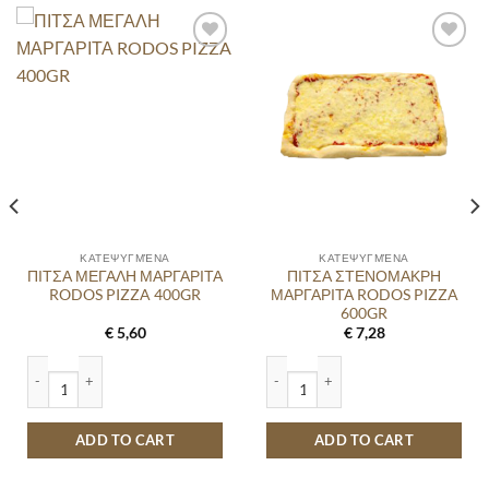
ΚΑΤΕΨΥΓΜΈΝΑ
ΚΑΤΕΨΥΓΜΈΝΑ
ΠΙΤΣΑ ΜΕΓΑΛΗ ΜΑΡΓΑΡΙΤΑ
ΠΙΤΣΑ ΣΤΕΝΟΜΑΚΡΗ
RODOS PIZZA 400GR
ΜΑΡΓΑΡΙΤΑ RODOS PIZZA
600GR
€
5,60
€
7,28
 quantity
ΠΙΤΣΑ ΜΕΓΑΛΗ ΜΑΡΓΑΡΙΤΑ RODOS PIZZA 400GR quantity
ΠΙΤΣΑ ΣΤΕΝΟΜΑΚΡΗ ΜΑΡΓΑΡΙΤΑ ROD
ADD TO CART
ADD TO CART