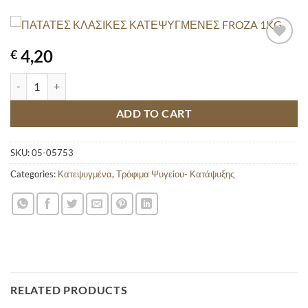
4,20
€
ΠΑΤΑΤΕΣ ΚΛΑΣΙΚΕΣ ΚΑΤΕΨΥΓΜΕΝΕΣ FROZA 1KG quantity
ADD TO CART
SKU:
05-05753
Categories:
Κατεψυγμένα
,
Τρόφιμα Ψυγείου- Κατάψυξης
RELATED PRODUCTS