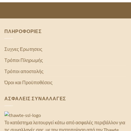
ΠΛΗΡΟΦΟΡΙΕΣ
Συχνες Ερωτησεις
Τρόποι Πληρωμής
Τρόποι αποστολής
Όροι και Προϋποθέσεις
ΑΣΦΑΛΕΙΣ ΣΥΝΑΛΛΑΓΕΣ
Το κατάστημα λειτουργεί κάτω από ασφαλές περιβάλλον για
τις συναλλαγές σας, με την πιστοποίηση από την Thawte.