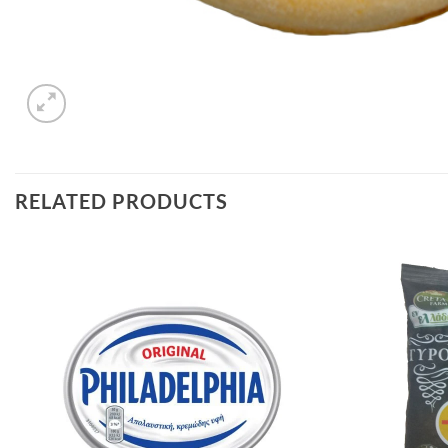
RELATED PRODUCTS
Προσθήκη
στα
αγαπημένα