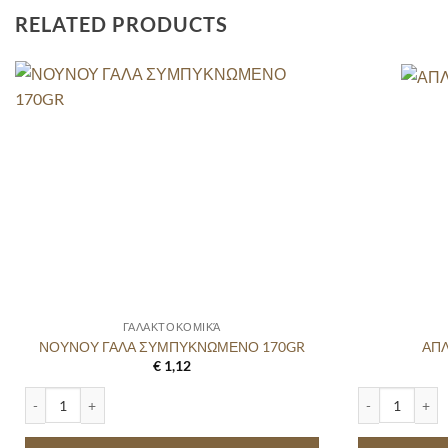
RELATED PRODUCTS
ΓΑΛΑΚΤΟΚΟΜΙΚΆ
ΝΟΥΝΟΥ ΓΑΛΑ ΣΥΜΠΥΚΝΩΜΕΝΟ 170GR
ΑΠΛ
€
1,12
ΝΟΥΝΟΥ ΓΑΛΑ ΣΥΜΠΥΚΝΩΜΕΝΟ 170GR quantity
ΑΠΛΩΣ ΚΑΚΑΟ 