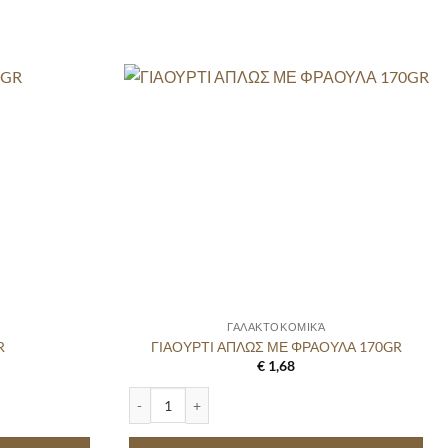
ΓΑΛΑΚΤΟΚΟΜΙΚΆ
R
ΓΙΑΟΥΡΤΙ ΑΠΛΩΣ ΜΕ ΦΡΑΟΥΛΑ 170GR
€
1,68
ΓΙΑΟΥΡΤΙ ΑΠΛΩΣ ΜΕ ΦΡΑΟΥΛΑ 170GR quantity