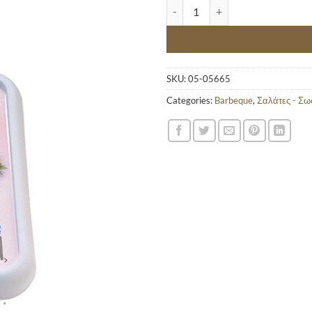
ΤΑΡΑΜΟΣΑΛΑΤΑ ΙΒΙΣΚΟΣ 250GR 
SKU:
05-05665
Categories:
Barbeque
,
Σαλάτες - Σω