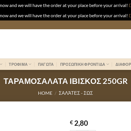
now and we will have the order at your place before your arrival!
D
now and we will have the order at your place before your arrival!
D
ΤΡΟΦΙΜΑ
ΠΑΓΩΤΑ
ΠΡΟΣΩΠΙΚΗ ΦΡΟΝΤΙΔΑ
ΔΙΑΦΟ
ΤΑΡΑΜΟΣΑΛΑΤΑ ΙΒΙΣΚΟΣ 250GR
HOME
/
ΣΑΛΆΤΕΣ - ΣΩΣ
2,80
€