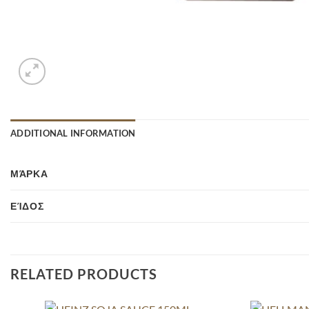
ADDITIONAL INFORMATION
ΜΆΡΚΑ
ΕΊΔΟΣ
RELATED PRODUCTS