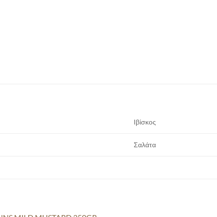
Ιβίσκος
Σαλάτα