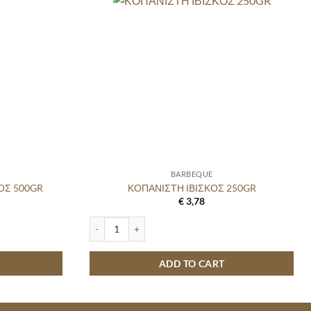
BARBEQUE
ΟΣ 500GR
ΚΟΠΑΝΙΣΤΗ ΙΒΙΣΚΟΣ 250GR
€
3,78
R quantity
ΚΟΠΑΝΙΣΤΗ ΙΒΙΣΚΟΣ 250GR quantity
ADD TO CART