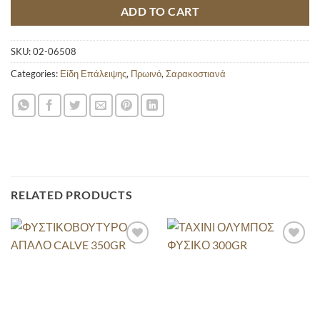
ADD TO CART
SKU:
02-06508
Categories:
Είδη Επάλειψης
,
Πρωινό
,
Σαρακοστιανά
RELATED PRODUCTS