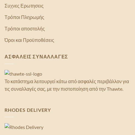
Συχνες Ερωτησεις
Τρόποι Πληρωμής
Τρόποι αποστολής
Όροι και Προϋποθέσεις
ΑΣΦΑΛΕΙΣ ΣΥΝΑΛΛΑΓΕΣ
Το κατάστημα λειτουργεί κάτω από ασφαλές περιβάλλον για
τις συναλλαγές σας, με την πιστοποίηση από την Thawte.
RHODES DELIVERY