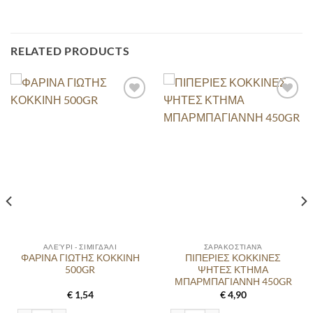
RELATED PRODUCTS
ΑΛΕΎΡΙ - ΣΙΜΙΓΔΆΛΙ
ΣΑΡΑΚΟΣΤΙΑΝΆ
ΦΑΡΙΝΑ ΓΙΩΤΗΣ ΚΟΚΚΙΝΗ
ΠΙΠΕΡΙΕΣ ΚΟΚΚΙΝΕΣ
500GR
ΨΗΤΕΣ ΚΤΗΜΑ
ΜΠΑΡΜΠΑΓΙΑΝΝΗ 450GR
€
1,54
€
4,90