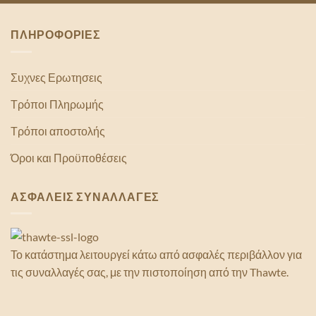
ΠΛΗΡΟΦΟΡΙΕΣ
Συχνες Ερωτησεις
Τρόποι Πληρωμής
Τρόποι αποστολής
Όροι και Προϋποθέσεις
ΑΣΦΑΛΕΙΣ ΣΥΝΑΛΛΑΓΕΣ
Το κατάστημα λειτουργεί κάτω από ασφαλές περιβάλλον για
τις συναλλαγές σας, με την πιστοποίηση από την Thawte.