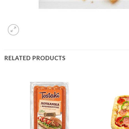
RELATED PRODUCTS
Προσθήκη
στα
αγαπημένα