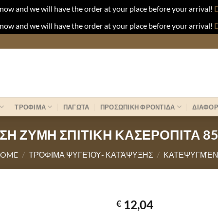
now and we will have the order at your place before your arrival!
D
now and we will have the order at your place before your arrival!
D
ΤΡΟΦΙΜΑ
ΠΑΓΩΤΑ
ΠΡΟΣΩΠΙΚΗ ΦΡΟΝΤΙΔΑ
ΔΙΑΦΟ
ΣΗ ΖΥΜΗ ΣΠΙΤΙΚΗ ΚΑΣΕΡΟΠΙΤΑ 8
HOME
/
ΤΡΌΦΙΜΑ ΨΥΓΕΊΟΥ- ΚΑΤΆΨΥΞΗΣ
/
ΚΑΤΕΨΥΓΜΈ
12,04
€