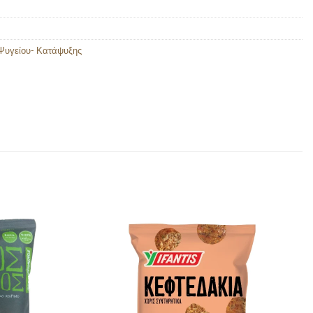
Ψυγείου- Κατάψυξης