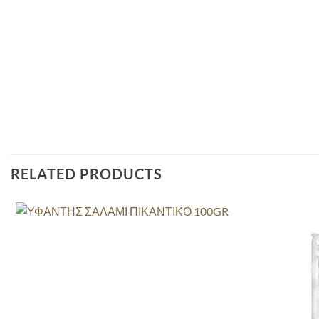
RELATED PRODUCTS