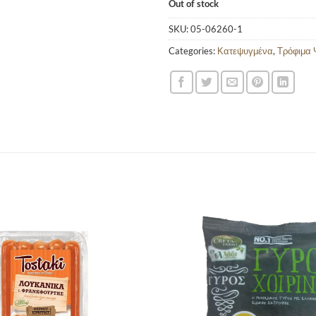
Out of stock
SKU:
05-06260-1
Categories:
Κατεψυγμένα
,
Τρόφιμα 