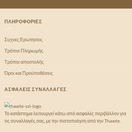
ΠΛΗΡΟΦΟΡΙΕΣ
Συχνες Ερωτησεις
Τρόποι Πληρωμής
Τρόποι αποστολής
Όροι και Προϋποθέσεις
ΑΣΦΑΛΕΙΣ ΣΥΝΑΛΛΑΓΕΣ
Το κατάστημα λειτουργεί κάτω από ασφαλές περιβάλλον για
τις συναλλαγές σας, με την πιστοποίηση από την Thawte.