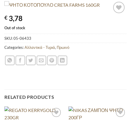
3,78
€
Out of stock
SKU:
05-06433
Categories:
Αλλαντικά - Τυριά
,
Πρωινό
RELATED PRODUCTS