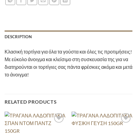
DESCRIPTION
Κλασική τορτίγια για όλα τα γούστα και όλες τις προτιμήσεις!
Με εύκολο άνοιγμα και κλείσιμο στη συσκευασία της για να
διατηρούνται οι τορτίγιες σας πάντα φρέσκιες ακόμα και μετά
το άνοιγμα!
RELATED PRODUCTS