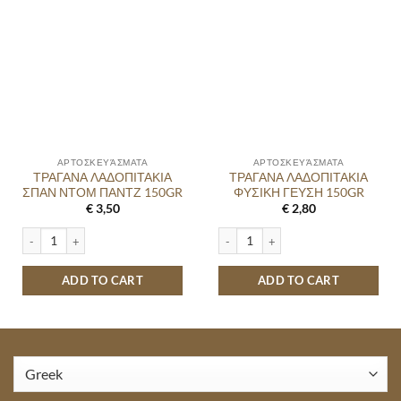
ΑΡΤΟΣΚΕΥΆΣΜΑΤΑ
ΑΡΤΟΣΚΕΥΆΣΜΑΤΑ
ΤΡΑΓΑΝΑ ΛΑΔΟΠΙΤΑΚΙΑ
ΤΡΑΓΑΝΑ ΛΑΔΟΠΙΤΑΚΙΑ
ΣΠΑΝ ΝΤΟΜ ΠΑΝΤΖ 150GR
ΦΥΣΙΚΗ ΓΕΥΣΗ 150GR
€
3,50
€
2,80
ΤΡΑΓΑΝΑ ΛΑΔΟΠΙΤΑΚΙΑ ΣΠΑΝ ΝΤΟΜ ΠΑΝΤΖ 150GR quantity
ΤΡΑΓΑΝΑ ΛΑΔΟΠΙΤΑΚΙΑ ΦΥΣΙΚΗ ΓΕΥ
ADD TO CART
ADD TO CART