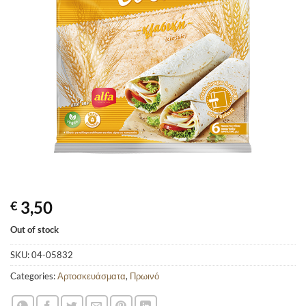
3,50
€
Out of stock
SKU:
04-05832
Categories:
Αρτοσκευάσματα
,
Πρωινό