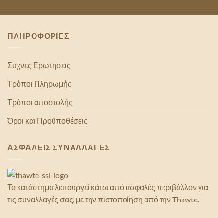
ΠΛΗΡΟΦΟΡΙΕΣ
Συχνες Ερωτησεις
Τρόποι Πληρωμής
Τρόποι αποστολής
Όροι και Προϋποθέσεις
ΑΣΦΑΛΕΙΣ ΣΥΝΑΛΛΑΓΕΣ
Το κατάστημα λειτουργεί κάτω από ασφαλές περιβάλλον για
τις συναλλαγές σας, με την πιστοποίηση από την Thawte.