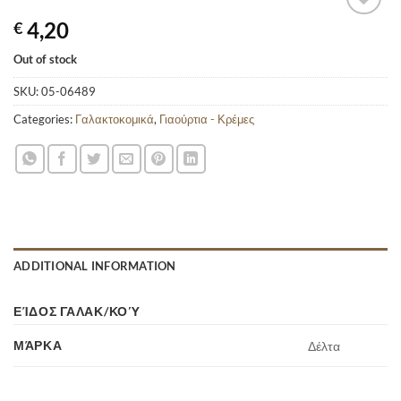
4,20
€
Out of stock
SKU:
05-06489
Categories:
Γαλακτοκομικά
,
Γιαούρτια - Κρέμες
ADDITIONAL INFORMATION
ΕΊΔΟΣ ΓΑΛΑΚ/ΚΟΎ
ΜΆΡΚΑ
Δέλτα