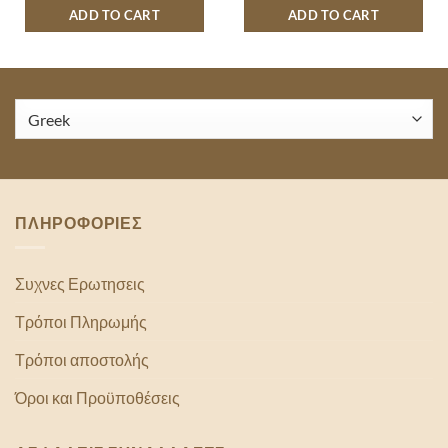
ADD TO CART
ADD TO CART
ΠΛΗΡΟΦΟΡΙΕΣ
Συχνες Ερωτησεις
Τρόποι Πληρωμής
Τρόποι αποστολής
Όροι και Προϋποθέσεις