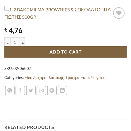
4,76
€
1-2 BAKE ΜΙΓΜΑ BROWNIES & ΣΟΚΟΛΑΤΟΠΙΤΑ ΓΙΩΤΗΣ 500GR qua
ADD TO CART
SKU:
02-06007
Categories:
Είδη Ζαχαροπλαστικής
,
Τροφιμα Εκτος Ψυγείου
RELATED PRODUCTS