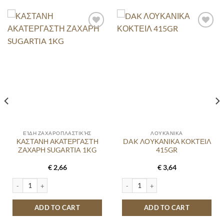
ΕΊΔΗ ΖΑΧΑΡΟΠΛΑΣΤΙΚΉΣ
ΛΟΥΚΆΝΙΚΑ
ΚΑΣΤΑΝΗ ΑΚΑΤΕΡΓΑΣΤΗ
DAK ΛΟΥΚΑΝΙΚΑ ΚΟΚΤΕΙΛ
ΖΑΧΑΡΗ SUGARTIA 1KG
415GR
€
2,66
€
3,64
ntity
ΚΑΣΤΑΝΗ ΑΚΑΤΕΡΓΑΣΤΗ ΖΑΧΑΡΗ SUGARTIA 1KG quantity
DAK ΛΟΥΚΑΝΙΚΑ ΚΟΚΤΕΙΛ 415GR qu
ADD TO CART
ADD TO CART