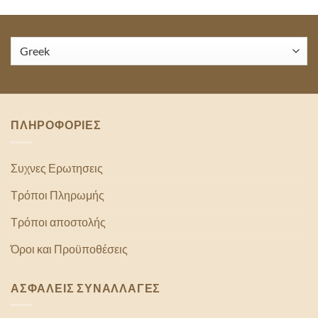
ΠΛΗΡΟΦΟΡΙΕΣ
Συχνες Ερωτησεις
Τρόποι Πληρωμής
Τρόποι αποστολής
Όροι και Προϋποθέσεις
ΑΣΦΑΛΕΙΣ ΣΥΝΑΛΛΑΓΕΣ