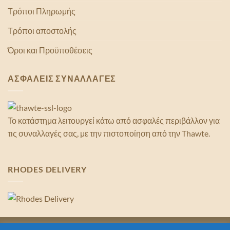
Τρόποι Πληρωμής
Τρόποι αποστολής
Όροι και Προϋποθέσεις
ΑΣΦΑΛΕΙΣ ΣΥΝΑΛΛΑΓΕΣ
Το κατάστημα λειτουργεί κάτω από ασφαλές περιβάλλον για
τις συναλλαγές σας, με την πιστοποίηση από την Thawte.
RHODES DELIVERY