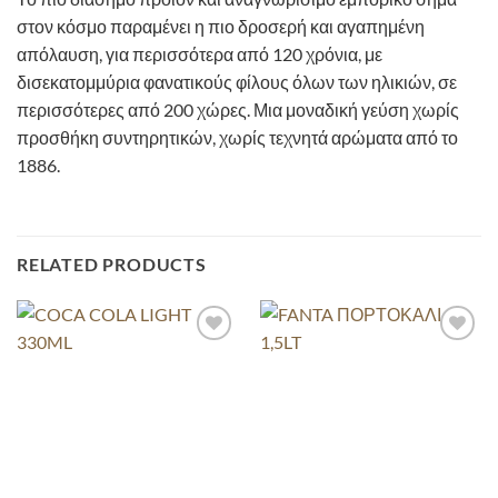
στον κόσμο παραμένει η πιο δροσερή και αγαπημένη
απόλαυση, για περισσότερα από 120 χρόνια, με
δισεκατομμύρια φανατικούς φίλους όλων των ηλικιών, σε
περισσότερες από 200 χώρες. Μια μοναδική γεύση χωρίς
προσθήκη συντηρητικών, χωρίς τεχνητά αρώματα από το
1886.
RELATED PRODUCTS