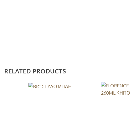
RELATED PRODUCTS