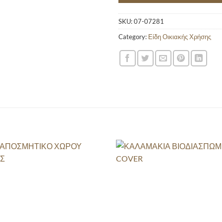
SKU:
07-07281
Category:
Είδη Οικιακής Χρήσης