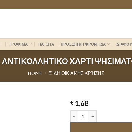
ΤΡΟΦΙΜΑ
ΠΑΓΩΤΑ
ΠΡΟΣΩΠΙΚΗ ΦΡΟΝΤΙΔΑ
ΔΙΑΦΟ
 ΑΝΤΙΚΟΛΛΗΤΙΚΟ ΧΑΡΤΙ ΨΗΣΙΜΑΤ
HOME
/
ΕΊΔΗ ΟΙΚΙΑΚΉΣ ΧΡΉΣΗΣ
1,68
€
COOK ΑΝΤΙΚΟΛΛΗΤΙΚΟ ΧΑΡΤΙ Ψ