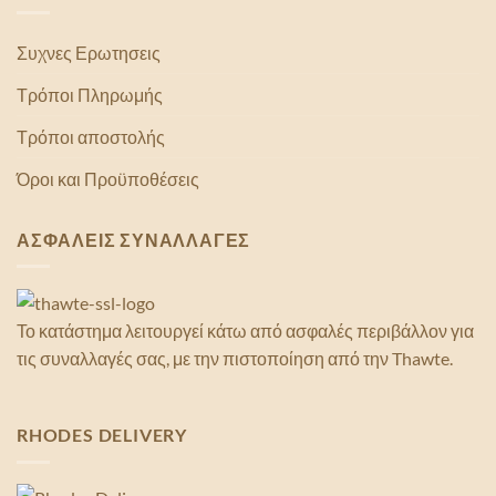
Συχνες Ερωτησεις
Τρόποι Πληρωμής
Τρόποι αποστολής
Όροι και Προϋποθέσεις
ΑΣΦΑΛΕΙΣ ΣΥΝΑΛΛΑΓΕΣ
Το κατάστημα λειτουργεί κάτω από ασφαλές περιβάλλον για
τις συναλλαγές σας, με την πιστοποίηση από την Thawte.
RHODES DELIVERY