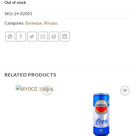
Out of stock
SKU:
24-02001
Categories:
Barbeque
,
Μπύρες
RELATED PRODUCTS