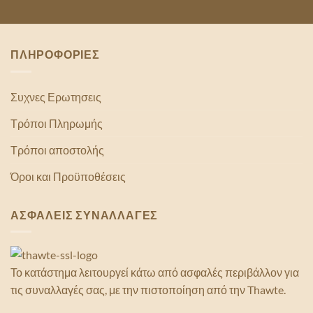
ΠΛΗΡΟΦΟΡΙΕΣ
Συχνες Ερωτησεις
Τρόποι Πληρωμής
Τρόποι αποστολής
Όροι και Προϋποθέσεις
ΑΣΦΑΛΕΙΣ ΣΥΝΑΛΛΑΓΕΣ
Το κατάστημα λειτουργεί κάτω από ασφαλές περιβάλλον για
τις συναλλαγές σας, με την πιστοποίηση από την Thawte.