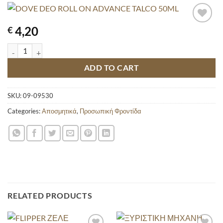
4,20
€
DOVE DEO ROLL ON ADVANCE TALCO 50ML quantity
ADD TO CART
SKU:
09-09530
Categories:
Αποσμητικά
,
Προσωπική Φροντίδα
RELATED PRODUCTS