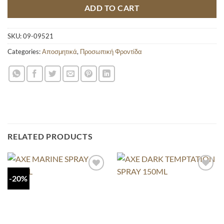
ADD TO CART
SKU:
09-09521
Categories:
Αποσμητικά
,
Προσωπική Φροντίδα
RELATED PRODUCTS
-20%