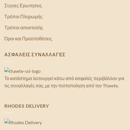
Συχνες Ερωτησεις
Τρόποι Πληρωμής
Τρόποι αποστολής
Όροι και Προϋποθέσεις
ΑΣΦΑΛΕΙΣ ΣΥΝΑΛΛΑΓΕΣ
Το κατάστημα λειτουργεί κάτω από ασφαλές περιβάλλον για
τις συναλλαγές σας, με την πιστοποίηση από την Thawte.
RHODES DELIVERY