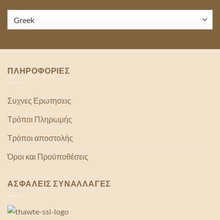
ΠΛΗΡΟΦΟΡΙΕΣ
Συχνες Ερωτησεις
Τρόποι Πληρωμής
Τρόποι αποστολής
Όροι και Προϋποθέσεις
ΑΣΦΑΛΕΙΣ ΣΥΝΑΛΛΑΓΕΣ