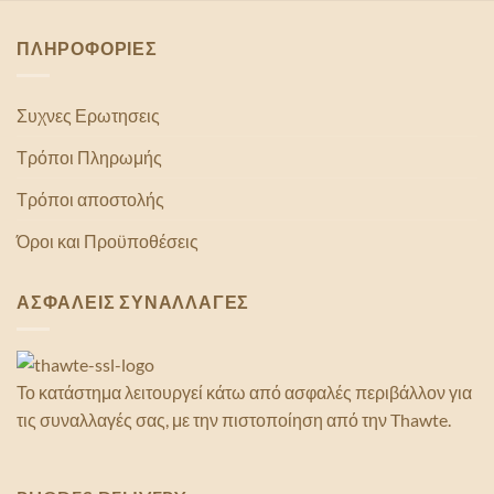
ΠΛΗΡΟΦΟΡΙΕΣ
Συχνες Ερωτησεις
Τρόποι Πληρωμής
Τρόποι αποστολής
Όροι και Προϋποθέσεις
ΑΣΦΑΛΕΙΣ ΣΥΝΑΛΛΑΓΕΣ
Το κατάστημα λειτουργεί κάτω από ασφαλές περιβάλλον για
τις συναλλαγές σας, με την πιστοποίηση από την Thawte.