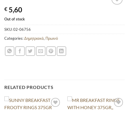
5,60
€
Out of stock
SKU:
02-06756
Categories:
Δημητριακά
,
Πρωινό
RELATED PRODUCTS