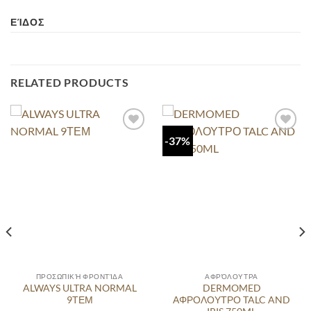
ΕΊΔΟΣ
RELATED PRODUCTS
-37%
ΠΡΟΣΩΠΙΚΉ ΦΡΟΝΤΊΔΑ
ΑΦΡΌΛΟΥΤΡΑ
ALWAYS ULTRA NORMAL
DERMOMED
9ΤΕΜ
ΑΦΡΟΛΟΥΤΡΟ TALC AND