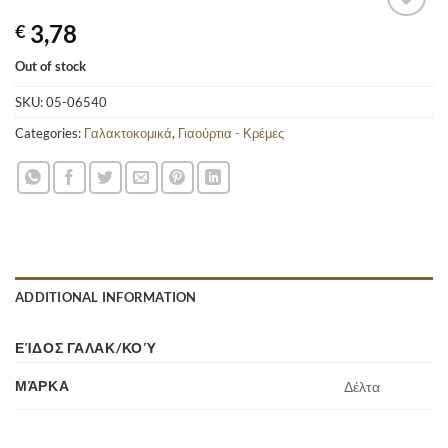
3,78
€
Out of stock
SKU:
05-06540
Categories:
Γαλακτοκομικά
,
Γιαούρτια - Κρέμες
ADDITIONAL INFORMATION
ΕΊΔΟΣ ΓΑΛΑΚ/ΚΟΎ
ΜΆΡΚΑ
Δέλτα