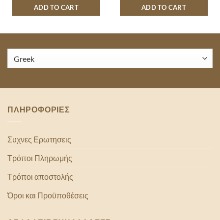
ADD TO CART
ADD TO CART
ΠΛΗΡΟΦΟΡΙΕΣ
Συχνες Ερωτησεις
Τρόποι Πληρωμής
Τρόποι αποστολής
Όροι και Προϋποθέσεις