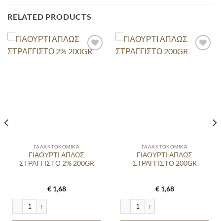
RELATED PRODUCTS
ΓΑΛΑΚΤΟΚΟΜΙΚΆ
ΓΑΛΑΚΤΟΚΟΜΙΚΆ
ΓΙΑΟΥΡΤΙ ΑΠΛΩΣ
ΓΙΑΟΥΡΤΙ ΑΠΛΩΣ
ΣΤΡΑΓΓΙΣΤΟ 2% 200GR
ΣΤΡΑΓΓΙΣΤΟ 200GR
€
1,68
€
1,68
ΡΕΜΑ ADVANCE ΔΕΛΤΑ ΜΗΛΟ - ΜΠΑΝΑΝΑ 2Χ140GR quantity
ΓΙΑΟΥΡΤΙ ΑΠΛΩΣ ΣΤΡΑΓΓΙΣΤΟ 2% 200GR quantity
ΓΙΑΟΥΡΤΙ ΑΠΛΩΣ ΣΤΡΑΓΓΙΣΤΟ 200GR