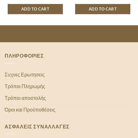
ADD TO CART
ADD TO CART
ΠΛΗΡΟΦΟΡΙΕΣ
Συχνες Ερωτησεις
Τρόποι Πληρωμής
Τρόποι αποστολής
Όροι και Προϋποθέσεις
ΑΣΦΑΛΕΙΣ ΣΥΝΑΛΛΑΓΕΣ