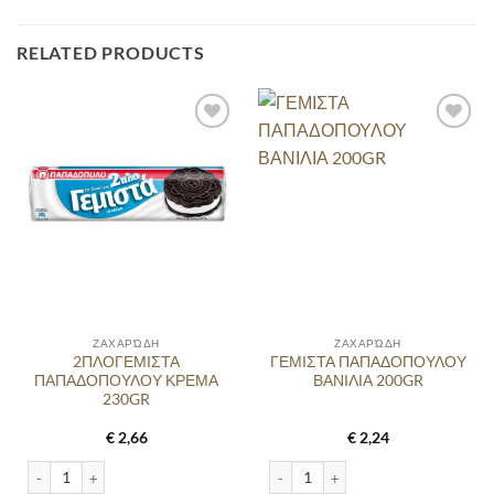
RELATED PRODUCTS
ΖΑΧΑΡΏΔΗ
ΖΑΧΑΡΏΔΗ
2ΠΛΟΓΕΜΙΣΤΑ
ΓΕΜΙΣΤΑ ΠΑΠΑΔΟΠΟΥΛΟΥ
ΠΑΠΑΔΟΠΟΥΛΟΥ ΚΡΕΜΑ
ΒΑΝΙΛΙΑ 200GR
230GR
€
2,66
€
2,24
2ΠΛΟΓΕΜΙΣΤΑ ΠΑΠΑΔΟΠΟΥΛΟΥ ΚΡΕΜΑ 230GR quantity
ΓΕΜΙΣΤΑ ΠΑΠΑΔΟΠΟΥΛΟΥ ΒΑΝΙΛΙΑ 