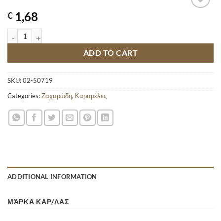
1,68
€
HALLS EXTRA STRONG quantity
ADD TO CART
SKU:
02-50719
Categories:
Ζαχαρώδη
,
Καραμέλες
ADDITIONAL INFORMATION
ΜΆΡΚΑ ΚΑΡ/ΛΑΣ