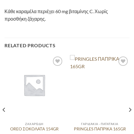
Κάθε καραμέλα περιέχει 60 mg βιταμίνης C. Χωρίς
προσθήκη ζάχαρης.
RELATED PRODUCTS
ΖΑΧΑΡΏΔΗ
ΓΑΡΙΔΆΚΙΑ - ΠΑΤΑΤΆΚΙΑ
OREO ΣΟΚΟΛΑΤΑ 154GR
PRINGLES ΠΑΠΡΙΚΑ 165GR