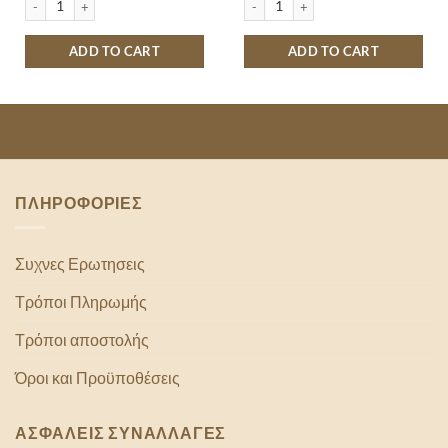
ADD TO CART
ADD TO CART
ΠΛΗΡΟΦΟΡΙΕΣ
Συχνες Ερωτησεις
Τρόποι Πληρωμής
Τρόποι αποστολής
Όροι και Προϋποθέσεις
ΑΣΦΑΛΕΙΣ ΣΥΝΑΛΛΑΓΕΣ