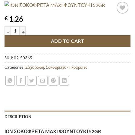
1,26
€
ION ΣΟΚΟΦΡΕΤΑ MAXI ΦΟΥΝΤΟΥΚΙ 52GR quantity
ADD TO CART
SKU:
02-50365
Categories:
Ζαχαρώδη
,
Σοκοφρέτες - Γκοφρέτες
DESCRIPTION
ΙΟΝ ΣΟΚΟΦΡΕΤΑ MAXI ΦΟΥΝΤΟΥΚΙ 52GR