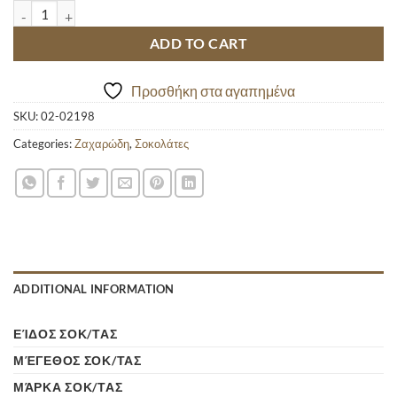
LACTA ΓΑΛΑΚΤΟΣ 85GR quantity
ADD TO CART
Προσθήκη στα αγαπημένα
SKU:
02-02198
Categories:
Ζαχαρώδη
,
Σοκολάτες
ADDITIONAL INFORMATION
ΕΊΔΟΣ ΣΟΚ/ΤΑΣ
ΜΈΓΕΘΟΣ ΣΟΚ/ΤΑΣ
ΜΆΡΚΑ ΣΟΚ/ΤΑΣ