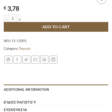
3,78
€
LACTA ΞΥΛΑΚΙ quantity
ADD TO CART
SKU:
13-13001
Category:
Παγωτά
ADDITIONAL INFORMATION
ΕΊΔΟΣ ΠΑΓΩΤΟΎ
ΣΥΣΚΕΥΑΣΊΑ