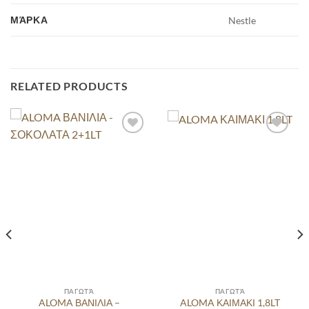
ΜΆΡΚΑ
Nestle
RELATED PRODUCTS
ΠΑΓΩΤΆ
ΠΑΓΩΤΆ
ALOMA ΒΑΝΙΛΙΑ –
ALOMA ΚΑΙΜΑΚΙ 1,8LT