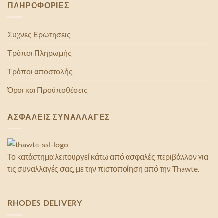
ΠΛΗΡΟΦΟΡΙΕΣ
Συχνες Ερωτησεις
Τρόποι Πληρωμής
Τρόποι αποστολής
Όροι και Προϋποθέσεις
ΑΣΦΑΛΕΙΣ ΣΥΝΑΛΛΑΓΕΣ
Το κατάστημα λειτουργεί κάτω από ασφαλές περιβάλλον για
τις συναλλαγές σας, με την πιστοποίηση από την Thawte.
RHODES DELIVERY