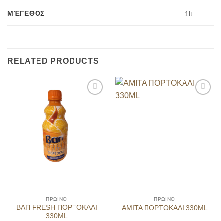
ΜΈΓΕΘΟΣ
1lt
RELATED PRODUCTS
ΠΡΩΙΝΌ
ΠΡΩΙΝΌ
ΒΑΠ FRESH ΠΟΡΤΟΚΑΛΙ
AMITA ΠΟΡΤΟΚΑΛΙ 330ML
330ML