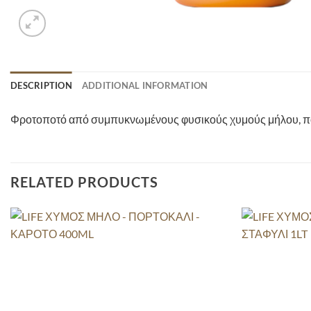
DESCRIPTION
ADDITIONAL INFORMATION
Φροτοποτό από συμπυκνωμένους φυσικούς χυμούς μήλου, πορ
RELATED PRODUCTS