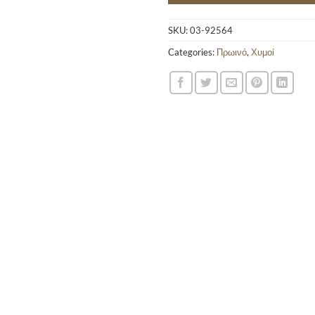
SKU:
03-92564
Categories:
Πρωινό
,
Χυμοί