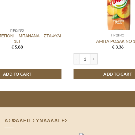
ΠΡΩΙΝΌ
ΠΕΠΟΝΙ – ΜΠΑΝΑΝΑ – ΣΤΑΦΥΛΙ
ΠΡΩΙΝΌ
1LT
AMITA ΡΟΔΑΚΙΝΟ 1
€
5,88
€
3,36
ΠΟΝΙ - ΜΠΑΝΑΝΑ - ΣΤΑΦΥΛΙ 1LT quantity
AMITA ΡΟΔΑΚΙΝΟ 1LT quantity
ADD TO CART
ADD TO CART
ΑΣΦΑΛΕΙΣ ΣΥΝΑΛΛΑΓΕΣ