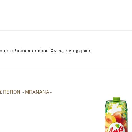
τοκαλιού και καρότου. Χωρίς συντηρητικά.