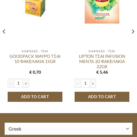
ΚΑΦΈΔΕΣ - ΤΣΆΙ
ΚΑΦΈΔΕΣ - ΤΣΆΙ
GOODPACK ΜΑΥΡΟ ΤΣΑΙ
LIPTON ΤΣΑΙ INFUSION
10 ΦΑΚΕΛΑΚΙΑ 15GR
MENTA 20 ΦΑΚΕΛΑΚΙΑ
22GR
€
0,70
€
5,46
ty
quantity
GOODPACK ΜΑΥΡΟ ΤΣΑΙ 10 ΦΑΚΕΛΑΚΙΑ 15GR quantity
LIPTON ΤΣΑΙ INFUSION MENTA 20 Φ
ADD TO CART
ADD TO CART