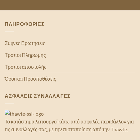
ΠΛΗΡΟΦΟΡΙΕΣ
Συχνες Ερωτησεις
Τρόποι Πληρωμής
Τρόποι αποστολής
Όροι και Προϋποθέσεις
ΑΣΦΑΛΕΙΣ ΣΥΝΑΛΛΑΓΕΣ
Το κατάστημα λειτουργεί κάτω από ασφαλές περιβάλλον για
τις συναλλαγές σας, με την πιστοποίηση από την Thawte.