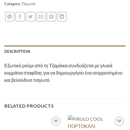
Category:
Παγωτά
DESCRIPTION
Εξωτικό ρούμι από τη Τζαμάικα συνδυάζεται με γλυκά
κομμάτια σταφίδας για να δημιουργήσει ένα ισορροπημένο
και βελούδινο παγωτό.
RELATED PRODUCTS