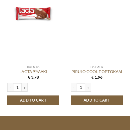
ΠΑΓΩΤΆ
ΠΑΓΩΤΆ
LACTA ΞΥΛΑΚΙ
PIRULO COOL ΠΟΡΤΟΚΑΛΙ
€
3,78
€
1,96
LACTA ΞΥΛΑΚΙ quantity
PIRULO COOL ΠΟΡΤΟΚΑΛΙ quantity
ADD TO CART
ADD TO CART