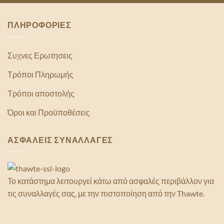
ΠΛΗΡΟΦΟΡΙΕΣ
Συχνες Ερωτησεις
Τρόποι Πληρωμής
Τρόποι αποστολής
Όροι και Προϋποθέσεις
ΑΣΦΑΛΕΙΣ ΣΥΝΑΛΛΑΓΕΣ
Το κατάστημα λειτουργεί κάτω από ασφαλές περιβάλλον για
τις συναλλαγές σας, με την πιστοποίηση από την Thawte.