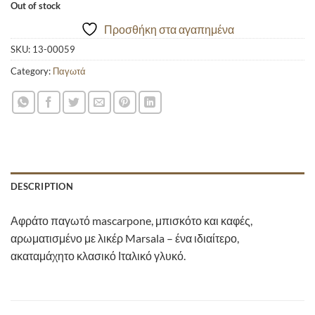
Out of stock
Προσθήκη στα αγαπημένα
SKU:
13-00059
Category:
Παγωτά
DESCRIPTION
Αφράτο παγωτό mascarpone, μπισκότο και καφές,
αρωματισμένο με λικέρ Marsala – ένα ιδιαίτερο,
ακαταμάχητο κλασικό Ιταλικό γλυκό.