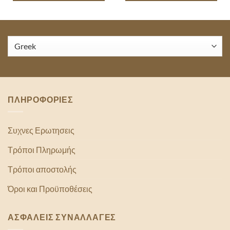
ΠΛΗΡΟΦΟΡΙΕΣ
Συχνες Ερωτησεις
Τρόποι Πληρωμής
Τρόποι αποστολής
Όροι και Προϋποθέσεις
ΑΣΦΑΛΕΙΣ ΣΥΝΑΛΛΑΓΕΣ