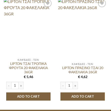
ΚΑΦΈΔΕΣ - ΤΣΆΙ
LIPTON ΤΣΑΙ ΤΡΟΠΙΚΑ
ΚΑΦΈΔΕΣ - ΤΣΆΙ
ΦΡΟΥΤΑ 20 ΦΑΚΕΛΑΚΙΑ
LIPTON ΠΡΑΣΙΝΟ ΤΣΑΙ 20
36GR
ΦΑΚΕΛΑΚΙΑ 26GR
€
5,46
€
4,62
LIPTON ΤΣΑΙ ΤΡΟΠΙΚΑ ΦΡΟΥΤΑ 20 ΦΑΚΕΛΑΚΙΑ 36GR quantity
LIPTON ΠΡΑΣΙΝΟ ΤΣΑΙ 20 ΦΑΚΕΛΑΚΙ
ADD TO CART
ADD TO CART