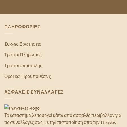
ΠΛΗΡΟΦΟΡΙΕΣ
Συχνες Ερωτησεις
Τρόποι Πληρωμής
Τρόποι αποστολής
Όροι και Προϋποθέσεις
ΑΣΦΑΛΕΙΣ ΣΥΝΑΛΛΑΓΕΣ
Το κατάστημα λειτουργεί κάτω από ασφαλές περιβάλλον για
τις συναλλαγές σας, με την πιστοποίηση από την Thawte.